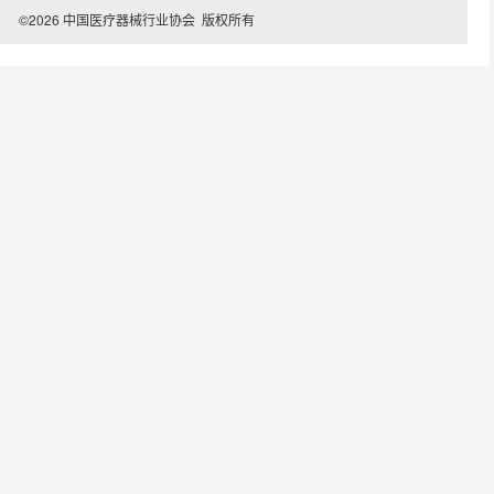
©2026 中国医疗器械行业协会 版权所有