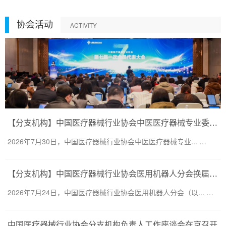
协会活动
ACTIVITY
【分支机构】中国医疗器械行业协会中医医疗器械专业委员会换届会议暨第二届一次委员大会圆满召开
2026年7月30日，中国医疗器械行业协会中医医疗器械专业... …
【分支机构】中国医疗器械行业协会医用机器人分会换届会议暨医用机器人创新大会顺利召开
2026年7月24日，中国医疗器械行业协会医用机器人分会（以... …
中国医疗器械行业协会分支机构负责人工作座谈会在京召开