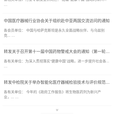
…
中国医疗器械行业协会关于组织赴中亚两国交流访问的通知
各会员单位： 中国与哈萨克斯坦是永久全面战略伙伴、与乌兹别
克... …
转发关于召开第十一届中国药物警戒大会的通知（第一轮）——药品和医疗器械领域
各有关单位：为深入贯彻落实“健康中国”战略，进一步提升社会各...
…
转发中检院关于举办智能化医疗器械检验技术与评价规范培训班的通知
各有关单位： 今年的《政府工作报告》将生物医药列为新兴产
业，... …