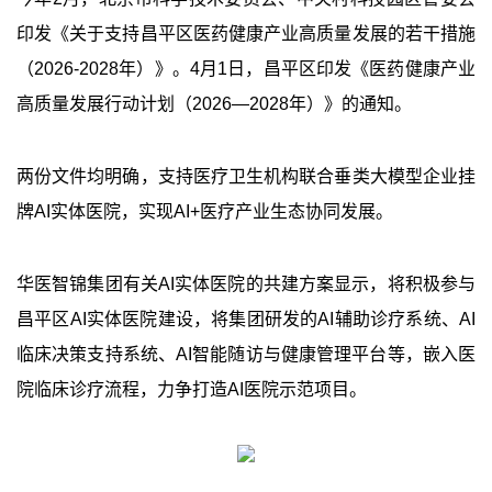
印发《关于支持昌平区医药健康产业高质量发展的若干措施
（2026-2028年）》。4月1日，昌平区印发《医药健康产业
高质量发展行动计划（2026—2028年）》的通知。
两份文件均明确，支持医疗卫生机构联合垂类大模型企业挂
牌AI实体医院，实现AI+医疗产业生态协同发展。
华医智锦集团有关AI实体医院的共建方案显示，将积极参与
昌平区AI实体医院建设，将集团研发的AI辅助诊疗系统、AI
临床决策支持系统、AI智能随访与健康管理平台等，嵌入医
院临床诊疗流程，力争打造AI医院示范项目。