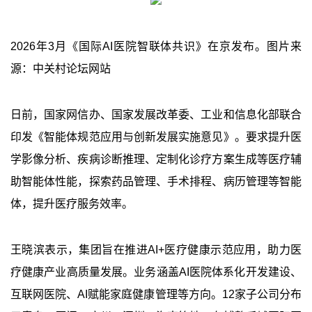
2026年3月《国际AI医院智联体共识》在京发布。图片来
源：中关村论坛网站
日前，国家网信办、国家发展改革委、工业和信息化部联合
印发《智能体规范应用与创新发展实施意见》。要求提升医
学影像分析、疾病诊断推理、定制化诊疗方案生成等医疗辅
助智能体性能，探索药品管理、手术排程、病历管理等智能
体，提升医疗服务效率。
王晓滨表示，集团旨在推进AI+医疗健康示范应用，助力医
疗健康产业高质量发展。业务涵盖AI医院体系化开发建设、
互联网医院、AI赋能家庭健康管理等方向。12家子公司分布