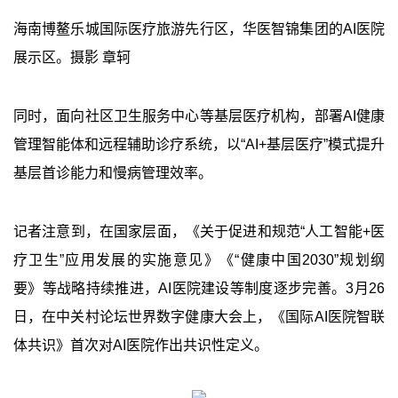
海南博鳌乐城国际医疗旅游先行区，华医智锦集团的AI医院
展示区。摄影 章轲
同时，面向社区卫生服务中心等基层医疗机构，部署AI健康
管理智能体和远程辅助诊疗系统，以“AI+基层医疗”模式提升
基层首诊能力和慢病管理效率。
记者注意到，在国家层面，《关于促进和规范“人工智能+医
疗卫生”应用发展的实施意见》《“健康中国2030”规划纲
要》等战略持续推进，AI医院建设等制度逐步完善。3月26
日，在中关村论坛世界数字健康大会上，《国际AI医院智联
体共识》首次对AI医院作出共识性定义。