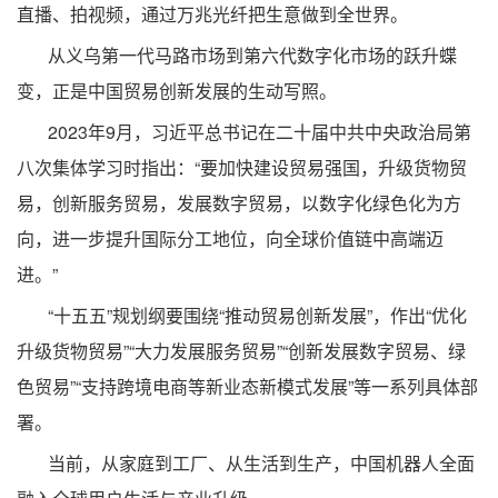
直播、拍视频，通过万兆光纤把生意做到全世界。
从义乌第一代马路市场到第六代数字化市场的跃升蝶
变，正是中国贸易创新发展的生动写照。
2023年9月，习近平总书记在二十届中共中央政治局第
八次集体学习时指出：“要加快建设贸易强国，升级货物贸
易，创新服务贸易，发展数字贸易，以数字化绿色化为方
向，进一步提升国际分工地位，向全球价值链中高端迈
进。”
“十五五”规划纲要围绕“推动贸易创新发展”，作出“优化
升级货物贸易”“大力发展服务贸易”“创新发展数字贸易、绿
色贸易”“支持跨境电商等新业态新模式发展”等一系列具体部
署。
当前，从家庭到工厂、从生活到生产，中国机器人全面