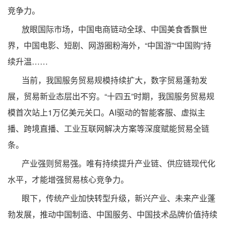
竞争力。
放眼国际市场，中国电商链动全球、中国美食香飘世
界，中国电影、短剧、网游圈粉海外，“中国游”“中国购”持
续升温……
当前，我国服务贸易规模持续扩大，数字贸易蓬勃发
展，贸易新业态层出不穷。“十四五”时期，我国服务贸易规
模首次站上1万亿美元关口。AI驱动的智能客服、虚拟主
播、跨境直播、工业互联网解决方案等深度赋能贸易全链
条。
产业强则贸易强。唯有持续提升产业链、供应链现代化
水平，才能增强贸易核心竞争力。
眼下，传统产业加快转型升级，新兴产业、未来产业蓬
勃发展，推动中国制造、中国服务、中国技术品牌价值持续