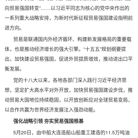
向贸易强国转变”……以习近平同志为核心的党中央作出的
一系列重大战略安排，为新时代新征程贸易强国建设指明前
进方向。
贸易是联通国内外经济循环、构建新发展格局的重要载
体，也是推动经济增长的强大引擎。“十五五”规划纲要提
出，加快建设贸易强国，促进外贸提质增效，推动进出口平
衡发展。
党的十八大以来，各地各部门深入践行习近平经济思
想，坚定扩大高水平对外开放，加快贸易强国建设步伐，推
动贸易大国地位持续稳固，以开放创新应对全球贸易变局，
以合作共赢为世界经济发展注入强劲动能。
强化战略引领 夯实贸易强国根基
5月20日，由中船大连造船山船重工建造的11.5万吨油