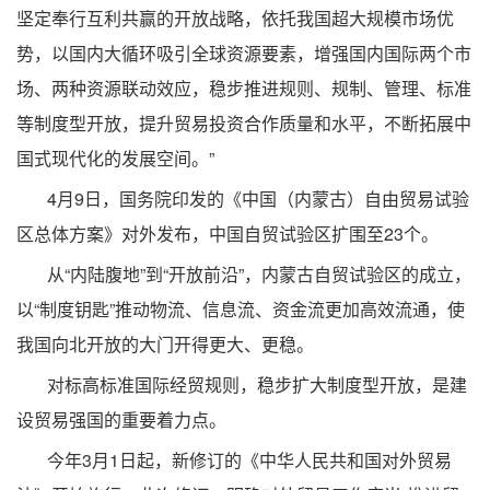
坚定奉行互利共赢的开放战略，依托我国超大规模市场优
势，以国内大循环吸引全球资源要素，增强国内国际两个市
场、两种资源联动效应，稳步推进规则、规制、管理、标准
等制度型开放，提升贸易投资合作质量和水平，不断拓展中
国式现代化的发展空间。”
4月9日，国务院印发的《中国（内蒙古）自由贸易试验
区总体方案》对外发布，中国自贸试验区扩围至23个。
从“内陆腹地”到“开放前沿”，内蒙古自贸试验区的成立，
以“制度钥匙”推动物流、信息流、资金流更加高效流通，使
我国向北开放的大门开得更大、更稳。
对标高标准国际经贸规则，稳步扩大制度型开放，是建
设贸易强国的重要着力点。
今年3月1日起，新修订的《中华人民共和国对外贸易