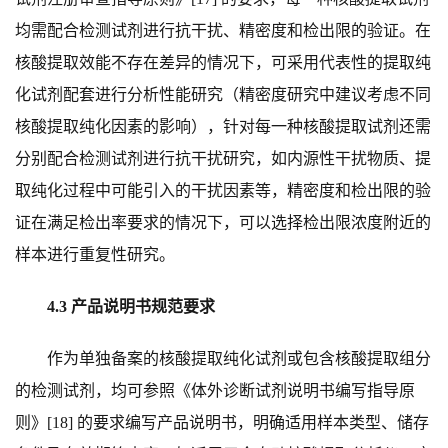
均需配合检测试剂进行抗干扰、精密度和检出限的验证。在
核酸提取效能不存在差异的情况下，可采用代表性的提取纯
化试剂配套进行分析性能研究（精密度研究中建议考虑不同
核酸提取纯化因素的影响），针对每一种核酸提取试剂还需
分别配合检测试剂进行抗干扰研究，如内源性干扰物质、提
取纯化过程中可能引入的干扰因素等，精密度和检出限的验
证在满足检出率要求的情况下，可以选择检出限浓度附近的
样本进行重复性研究。
4.3 产品说明书规范要求
作为单独备案的核酸提取纯化试剂或包含核酸提取组分
的检测试剂，均可参照《体外诊断试剂说明书编写指导原
则》[18] 的要求编写产品说明书，明确适用样本类型、储存