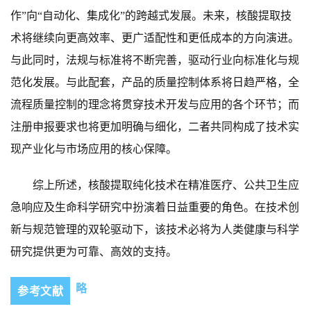
作”向“自动化、集成化”的跨越式发展。未来，核酸提取技
术将继续向更高效率、更广适配性和更低成本的方向演进。
与此同时，法规与标准将不断完善，驱动行业向标准化与规
范化发展。与此配套，产品的质量控制体系将日趋严格，全
流程质量控制的理念将贯穿技术开发与应用的各个环节；而
注册申报要求也将更加明确与细化，二者共同构成了技术实
现产业化与市场应用的核心保障。
综上所述，核酸提取纯化技术在精准医疗、公共卫生应
急响应及生命科学研究中扮演着日益重要的角色。在技术创
新与规范管理的双轮驱动下，该技术必将为人类健康与科学
研究提供更为可靠、高效的支持。
略
参考文献