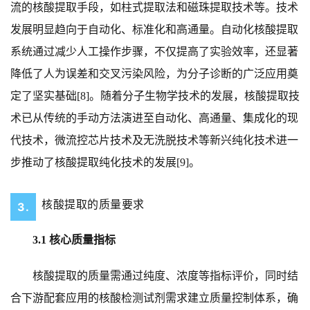
流的核酸提取手段，如柱式提取法和磁珠提取技术等。技术
发展明显趋向于自动化、标准化和高通量。自动化核酸提取
系统通过减少人工操作步骤，不仅提高了实验效率，还显著
降低了人为误差和交叉污染风险，为分子诊断的广泛应用奠
定了坚实基础[8]。随着分子生物学技术的发展，核酸提取技
术已从传统的手动方法演进至自动化、高通量、集成化的现
代技术，微流控芯片技术及无洗脱技术等新兴纯化技术进一
步推动了核酸提取纯化技术的发展[9]。
核酸提取的质量要求
3.
3.1 核心质量指标
核酸提取的质量需通过纯度、浓度等指标评价，同时结
合下游配套应用的核酸检测试剂需求建立质量控制体系，确