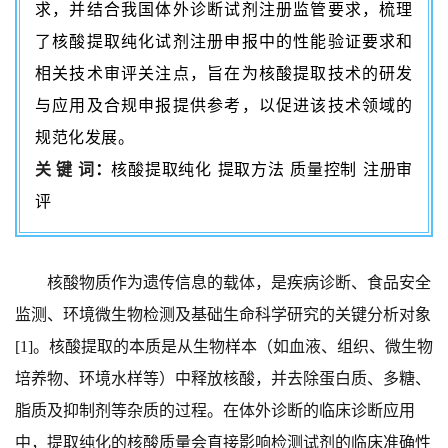
求，并结合我国体外诊断试剂注册监管要求，梳理
了核酸提取纯化试剂注册申报中的性能验证要求和
相关技术审评关注点，旨在为核酸提取技术的研发
与应用及合规申报提供参考，以促进该技术领域的
规范化发展。
关 键 词
：
核酸提取纯化 提取方法 质量控制 注册审
评
核酸物质作为遗传信息的载体，是疾病诊断、食品安全
监测、环境微生物检测及基础生命科学研究的关键分析对象
[1]。核酸提取的本质是从生物样本（如血液、组织、微生物
培养物、环境水样等）中释放核酸，并去除蛋白质、多糖、
脂质及抑制剂等杂质的过程。在体外诊断的临床诊断应用
中，提取纯化的核酸质量会直接影响检测试剂的临床准确性