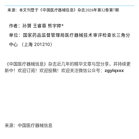
来源：本文刊登于《中国医疗器械信息》杂志2026年第32卷第7期
作者：
孙贇 王睿蓉 熊宇婷*
单位：
国家药品监督管理局医疗器械技术审评检查长三角分
中心 （上海 201210）
《中国医疗器械信息》杂志近几年的精华文章与您分享，并持续更
新中！欢迎订阅！欢迎投稿！
欢迎关注微信公众号：
zgylqxxx
来源：中国医疗器械信息