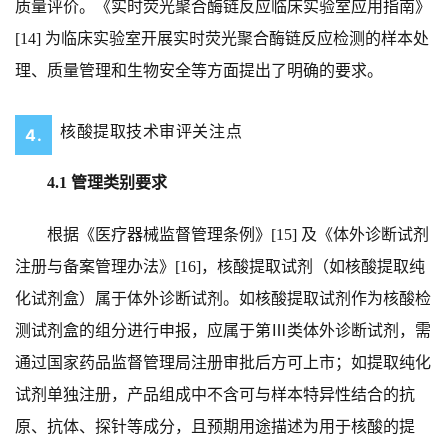
质量评价。《实时荧光聚合酶链反应临床实验室应用指南》
[14] 为临床实验室开展实时荧光聚合酶链反应检测的样本处
理、质量管理和生物安全等方面提出了明确的要求。
核酸提取技术审评关注点
4.
4.1 管理类别要求
根据《医疗器械监督管理条例》[15] 及《体外诊断试剂
注册与备案管理办法》[16]，核酸提取试剂（如核酸提取纯
化试剂盒）属于体外诊断试剂。如核酸提取试剂作为核酸检
测试剂盒的组分进行申报，应属于第Ⅲ类体外诊断试剂，需
通过国家药品监督管理局注册审批后方可上市；如提取纯化
试剂单独注册，产品组成中不含可与样本特异性结合的抗
原、抗体、探针等成分，且预期用途描述为用于核酸的提