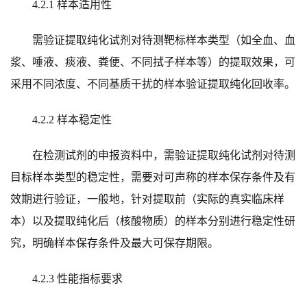
4.2.1 样本适用性
需验证提取纯化试剂对待测靶标样本类型（如全血、血
浆、唾液、痰液、粪便、不同拭子样本等）的提取效果，可
采用不同浓度、不同基质干扰的样本验证提取纯化回收率。
4.2.2 样本稳定性
在检测试剂的申报资料中，需验证提取纯化试剂对待测
目标样本类型的稳定性，需要对可声称的样本保存条件及有
效期进行验证，一般地，针对提取前（实际的真实临床样
本）以及提取纯化后（核酸物质）的样本分别进行稳定性研
究，明确样本保存条件及最大可保存期限。
4.2.3 性能指标要求