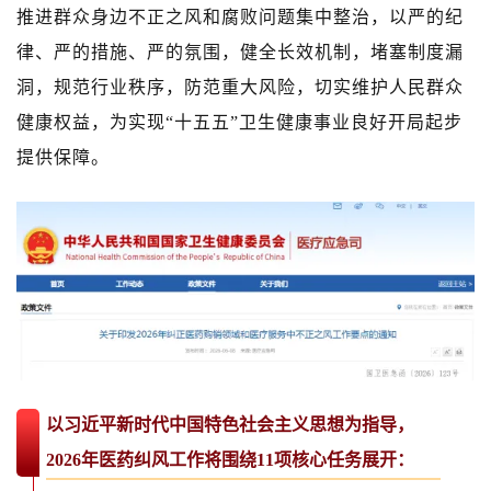
推进群众身边不正之风和腐败问题集中整治，以严的纪
律、严的措施、严的氛围，健全长效机制，堵塞制度漏
洞，规范行业秩序，防范重大风险，切实维护人民群众
健康权益，为实现“十五五”卫生健康事业良好开局起步
提供保障。
以习近平新时代中国特色社会主义思想为指导，
2026年医药纠风工作将围绕11项核心任务展开：