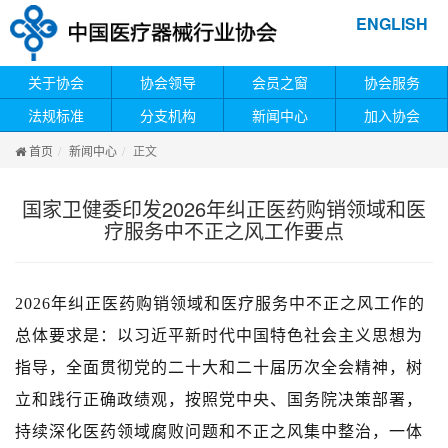
ENGLISH
关于协会
协会领导
会员之窗
协会服务
法规标准
分支机构
新闻中心
加入协会
首页
新闻中心
正文
国家卫健委印发2026年纠正医药购销领域和医
疗服务中不正之风工作要点
2026年纠正医药购销领域和医疗服务中不正之风工作的
总体要求是：以习近平新时代中国特色社会主义思想为
指导，全面贯彻党的二十大和二十届历次全会精神，树
立和践行正确政绩观，按照党中央、国务院决策部署，
持续深化医药领域腐败问题和不正之风集中整治，一体