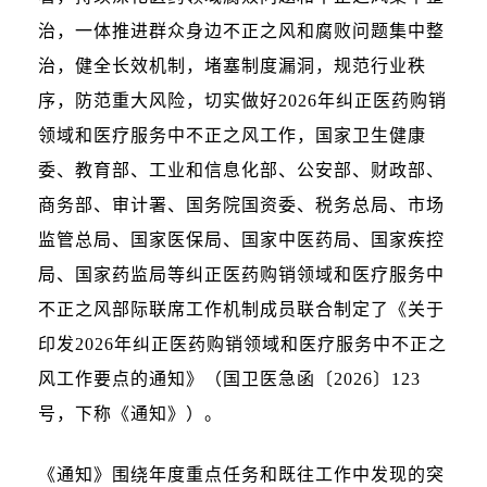
治，一体推进群众身边不正之风和腐败问题集中整
治，健全长效机制，堵塞制度漏洞，规范行业秩
序，防范重大风险，切实做好2026年纠正医药购销
领域和医疗服务中不正之风工作，国家卫生健康
委、教育部、工业和信息化部、公安部、财政部、
商务部、审计署、国务院国资委、税务总局、市场
监管总局、国家医保局、国家中医药局、国家疾控
局、国家药监局等纠正医药购销领域和医疗服务中
不正之风部际联席工作机制成员联合制定了《关于
印发2026年纠正医药购销领域和医疗服务中不正之
风工作要点的通知》（国卫医急函〔2026〕123
号，下称《通知》）。
《通知》围绕年度重点任务和既往工作中发现的突