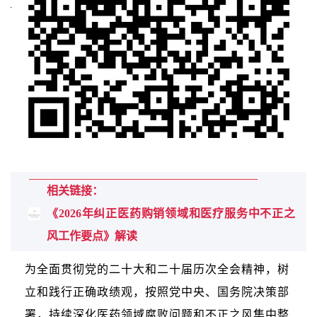
相关链接：
《2026年纠正医药购销领域和医疗服务中不正之
风工作要点》解读
为全面贯彻党的二十大和二十届历次全会精神，树
立和践行正确政绩观，按照党中央、国务院决策部
署，持续深化医药领域腐败问题和不正之风集中整