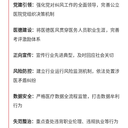
党建引领：
强化党对纠风工作的全面领导，完善公立
医院党组织决策机制
医德建设：
将医德医风贯穿医务人员职业生涯，完善
考评激励体系
正向宣传：
宣传行业先进典型，及时回应社会关切
风险防控：
建立行业运行风险监测机制，依法处置涉
医矛盾纠纷
数据安全：
严格医疗数据全流程监管，打击数据牟利
行为
失范整治：
重点查处违背职业伦理、违规执业等行为