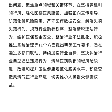
出问题，聚焦重点领域和关键环节，在坚持党建引
领行风、强化医德医风建设、加强正向宣传引导、
防范化解风险隐患、严守医疗数据安全、纠治失德
失范行为、规范行业购销秩序、整治涉税违法行
为、维护医保基金安全、整治行业不法乱象、积极
推进系统治理等11个方面提出明确工作要求，旨在
通过多部门联动，持续加强行业自律，坚决纠治行
业典型违法违规行为，清除医药购销领域风险隐
患，改进和提升卫生健康规范化服务水平，积极营
造风清气正行业环境，切实维护人民群众健康权
益。