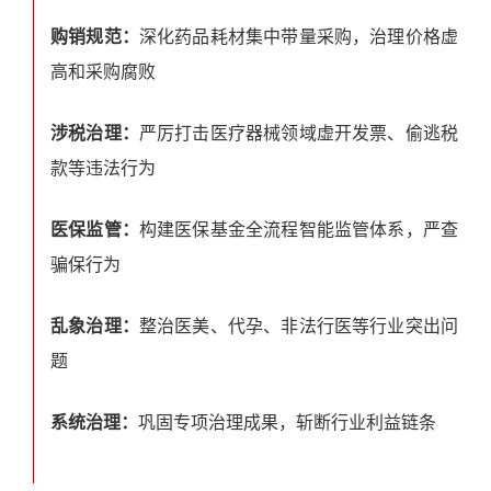
购销规范：
深化药品耗材集中带量采购，治理价格虚
高和采购腐败
涉税治理：
严厉打击医疗器械领域虚开发票、偷逃税
款等违法行为
医保监管：
构建医保基金全流程智能监管体系，严查
骗保行为
乱象治理：
整治医美、代孕、非法行医等行业突出问
题
系统治理：
巩固专项治理成果，斩断行业利益链条