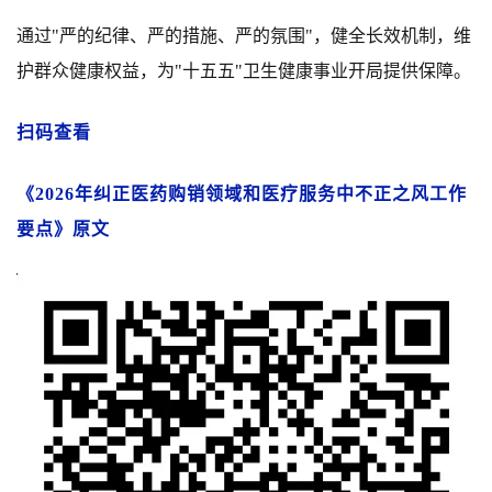
通过"严的纪律、严的措施、严的氛围"，健全长效机制，维
护群众健康权益，为"十五五"卫生健康事业开局提供保障。
扫码查看
《
2026年纠正医药购销领域和医疗服务中不正之风工作
要点》原文