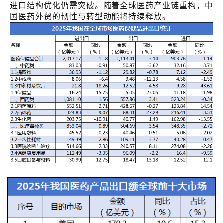
进口结构优化仍需突破。随着全球医药产业链重构，中
国医药外贸的韧性与转型动能将持续释放。