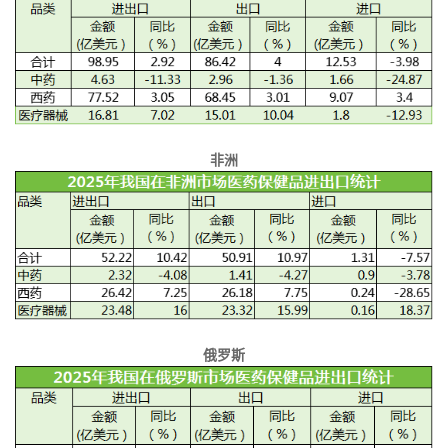
非洲
俄罗斯