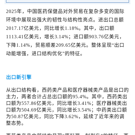
2025年，中国医药保健品对外贸易在复杂多变的国际
环境中展现出强大的韧性与结构性亮点。进出口总额
2017.17亿美元，同比增长1.18%。其中，出口额
1113.41亿美元，增长3.14%；进口额903.76亿美元，
下降1.14%，贸易顺差209.65亿美元。整体呈现“出口
动能增强，进口结构优化”的特征。
出口新引擎
从出口结构看，西药类产品和医疗器械类产品是出口的
主力，两者合计占总出口额的95.4%。其中，西药类出
口额为557.86亿美元，同比增长3.41%；医疗器械类出
口额为504.69亿美元，同比增长3.54%；中药类出口额
为50.87亿美元，同比下降3.62%，延续了近年来的调
整态势。