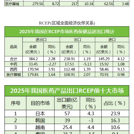
RCEP(区域全面经济伙伴关系)