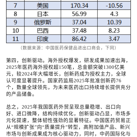
（数据来源：中国医药保健品进出口商会，下同）
第四，创新驱动。海外授权爆发，研发成果加速出海，
2025年医药海外授权超150笔，总金额突破1300亿美
元，较2024年大幅增长，创新药成为授权主力，全球
认可度显著提升。国家药监局2025年批准创新药76
个，数量全球领先，为未来医药出口持续增长提供充分
的产品储备。
总之，2025年我国医药外贸呈现总量稳增、出口向
好、进口微降，结构持续优化，创新驱动凸显，市场多
元化提速，整体韧性强劲的显著特征。中国医药贸易正
从“规模扩张”向“质量提升”转型，高附加值产品、新兴
市场与创新成果成为核心驱动力，同时，中药国际化与