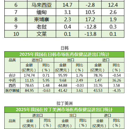
日韩
拉丁美洲