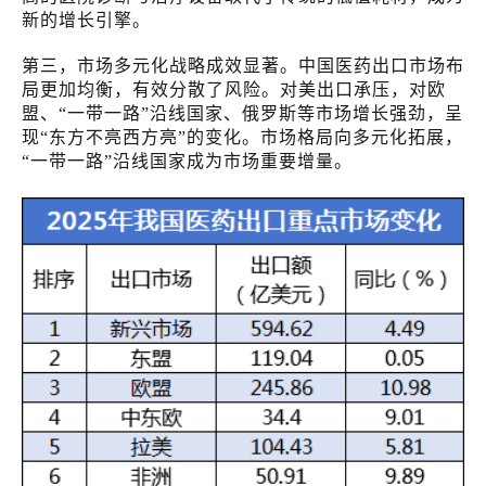
新的增长引擎。
第三，市场多元化战略成效显著。中国医药出口市场布
局更加均衡，有效分散了风险。对美出口承压，对欧
盟、“一带一路”沿线国家、俄罗斯等市场增长强劲，呈
现“东方不亮西方亮”的变化。市场格局向多元化拓展，
“一带一路”沿线国家成为市场重要增量。