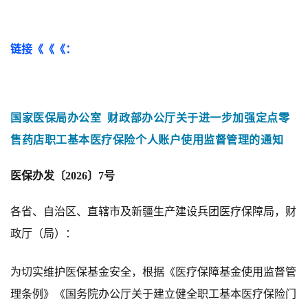
链接《《《：
国家医保局办公室 财政部办公厅关于进一步加强定点零
售药店职工基本医疗保险个人账户使用监督管理的通知
医保办发〔2026〕7号
各省、自治区、直辖市及新疆生产建设兵团医疗保障局
，财
政厅（
局
）
：
为切实
维护医保基金安全，根据
《
医疗保障基金使用监督管
理条例
》
《国务院办公厅关于建立健全职工基本医疗保险门